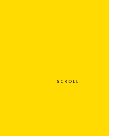
SCROLL