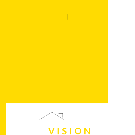
VISION