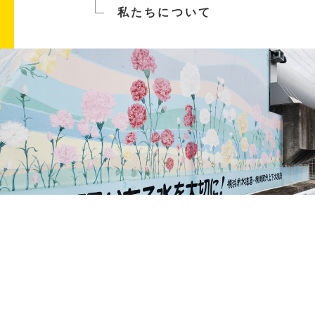
私たちについて
私たちは持続可能な建築と社会の発展に貢献し、
信頼と品質を追求します。
お客様の期待を超える価値を提供し、